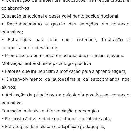
• Construção de ambientes educativos mais equilibrados e
colaborativos.
Educação emocional e desenvolvimento socioemocional
• Reconhecimento e gestão das emoções em contexto
educativo;
• Estratégias para lidar com ansiedade, frustração e
comportamento desafiante;
• Promoção do bem-estar emocional das crianças e jovens.
Motivação, autoestima e psicologia positiva
• Fatores que influenciam a motivação para a aprendizagem;
• Desenvolvimento da autoestima e da autoconfiança nos
alunos;
• Aplicação de princípios da psicologia positiva em contexto
educativo.
Educação inclusiva e diferenciação pedagógica
• Resposta à diversidade dos alunos em sala de aula;
• Estratégias de inclusão e adaptação pedagógica;