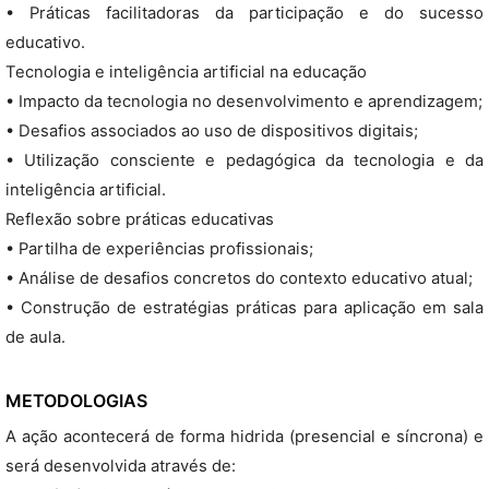
• Práticas facilitadoras da participação e do sucesso
educativo.
Tecnologia e inteligência artificial na educação
• Impacto da tecnologia no desenvolvimento e aprendizagem;
• Desafios associados ao uso de dispositivos digitais;
• Utilização consciente e pedagógica da tecnologia e da
inteligência artificial.
Reflexão sobre práticas educativas
• Partilha de experiências profissionais;
• Análise de desafios concretos do contexto educativo atual;
• Construção de estratégias práticas para aplicação em sala
de aula.
METODOLOGIAS
A ação acontecerá de forma hidrida (presencial e síncrona) e
será desenvolvida através de: