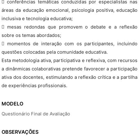
 conferências temáticas conduzidas por especialistas nas
áreas da educação emocional, psicologia positiva, educação
inclusiva e tecnologia educativa;
 mesas redondas que promovem o debate e a reflexão
sobre os temas abordados;
 momentos de interação com os participantes, incluindo
questões colocadas pela comunidade educativa.
Esta metodologia ativa, participativa e reflexiva, com recursos
a dinânmicas colaborativas pretende favorecer a participação
ativa dos docentes, estimulando a reflexão crítica e a partilha
de experiências profissionais.
MODELO
Questionário Final de Avaliação
OBSERVAÇÕES