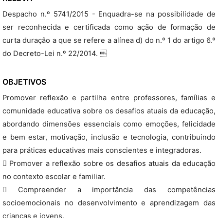
Despacho n.º 5741/2015 - Enquadra-se na possibilidade de
ser reconhecida e certificada como ação de formação de
curta duração a que se refere a alínea d) do n.º 1 do artigo 6.º
do Decreto-Lei n.º 22/2014. 
OBJETIVOS
Promover reflexão e partilha entre professores, famílias e
comunidade educativa sobre os desafios atuais da educação,
abordando dimensões essenciais como emoções, felicidade
e bem estar, motivação, inclusão e tecnologia, contribuindo
para práticas educativas mais conscientes e integradoras.
 Promover a reflexão sobre os desafios atuais da educação
no contexto escolar e familiar.
 Compreender a importância das competências
socioemocionais no desenvolvimento e aprendizagem das
crianças e jovens.