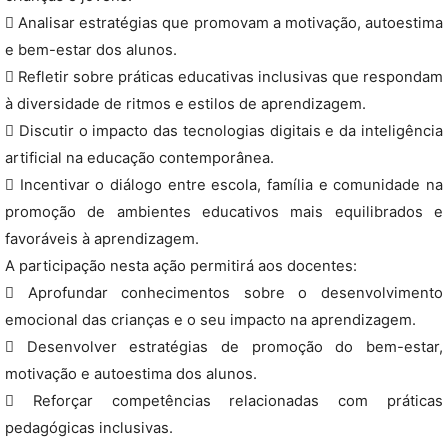
 Analisar estratégias que promovam a motivação, autoestima
e bem-estar dos alunos.
 Refletir sobre práticas educativas inclusivas que respondam
à diversidade de ritmos e estilos de aprendizagem.
 Discutir o impacto das tecnologias digitais e da inteligência
artificial na educação contemporânea.
 Incentivar o diálogo entre escola, família e comunidade na
promoção de ambientes educativos mais equilibrados e
favoráveis à aprendizagem.
A participação nesta ação permitirá aos docentes:
 Aprofundar conhecimentos sobre o desenvolvimento
emocional das crianças e o seu impacto na aprendizagem.
 Desenvolver estratégias de promoção do bem-estar,
motivação e autoestima dos alunos.
 Reforçar competências relacionadas com práticas
pedagógicas inclusivas.