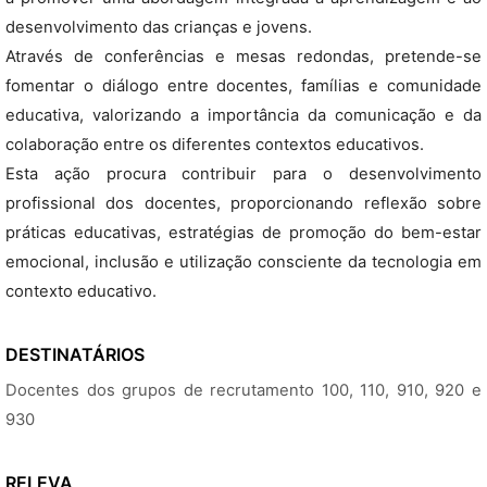
desenvolvimento das crianças e jovens.
Através de conferências e mesas redondas, pretende-se
fomentar o diálogo entre docentes, famílias e comunidade
educativa, valorizando a importância da comunicação e da
colaboração entre os diferentes contextos educativos.
Esta ação procura contribuir para o desenvolvimento
profissional dos docentes, proporcionando reflexão sobre
práticas educativas, estratégias de promoção do bem-estar
emocional, inclusão e utilização consciente da tecnologia em
contexto educativo.
DESTINATÁRIOS
Docentes dos grupos de recrutamento 100, 110, 910, 920 e
930
RELEVA