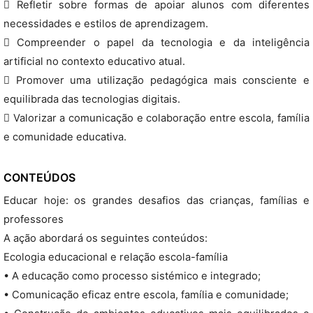
 Refletir sobre formas de apoiar alunos com diferentes
necessidades e estilos de aprendizagem.
 Compreender o papel da tecnologia e da inteligência
artificial no contexto educativo atual.
 Promover uma utilização pedagógica mais consciente e
equilibrada das tecnologias digitais.
 Valorizar a comunicação e colaboração entre escola, família
e comunidade educativa.
CONTEÚDOS
Educar hoje: os grandes desafios das crianças, famílias e
professores
A ação abordará os seguintes conteúdos:
Ecologia educacional e relação escola-família
• A educação como processo sistémico e integrado;
• Comunicação eficaz entre escola, família e comunidade;