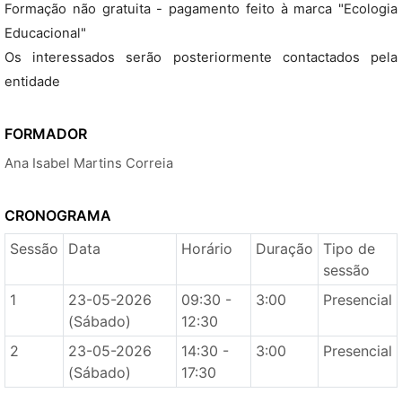
Formação não gratuita - pagamento feito à marca "Ecologia
Educacional"
Os interessados serão posteriormente contactados pela
entidade
FORMADOR
Ana Isabel Martins Correia
CRONOGRAMA
Sessão
Data
Horário
Duração
Tipo de
sessão
1
23-05-2026
09:30 -
3:00
Presencial
(Sábado)
12:30
2
23-05-2026
14:30 -
3:00
Presencial
(Sábado)
17:30