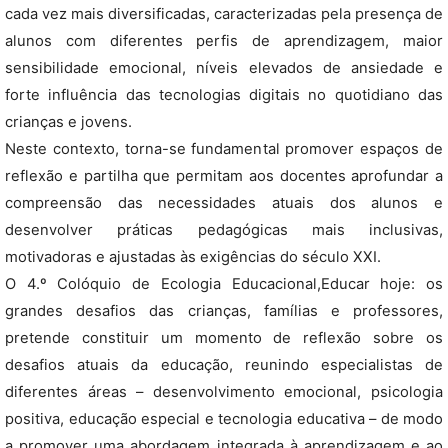
cada vez mais diversificadas, caracterizadas pela presença de
alunos com diferentes perfis de aprendizagem, maior
sensibilidade emocional, níveis elevados de ansiedade e
forte influência das tecnologias digitais no quotidiano das
crianças e jovens.
Neste contexto, torna-se fundamental promover espaços de
reflexão e partilha que permitam aos docentes aprofundar a
compreensão das necessidades atuais dos alunos e
desenvolver práticas pedagógicas mais inclusivas,
motivadoras e ajustadas às exigências do século XXI.
O 4.º Colóquio de Ecologia Educacional,Educar hoje: os
grandes desafios das crianças, famílias e professores,
pretende constituir um momento de reflexão sobre os
desafios atuais da educação, reunindo especialistas de
diferentes áreas – desenvolvimento emocional, psicologia
positiva, educação especial e tecnologia educativa – de modo
a promover uma abordagem integrada à aprendizagem e ao