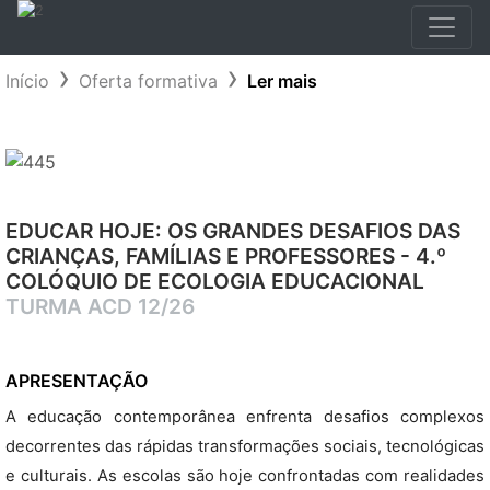
Início
Oferta formativa
Ler mais
EDUCAR HOJE: OS GRANDES DESAFIOS DAS
CRIANÇAS, FAMÍLIAS E PROFESSORES - 4.º
COLÓQUIO DE ECOLOGIA EDUCACIONAL
TURMA ACD 12/26
APRESENTAÇÃO
A educação contemporânea enfrenta desafios complexos
decorrentes das rápidas transformações sociais, tecnológicas
e culturais. As escolas são hoje confrontadas com realidades