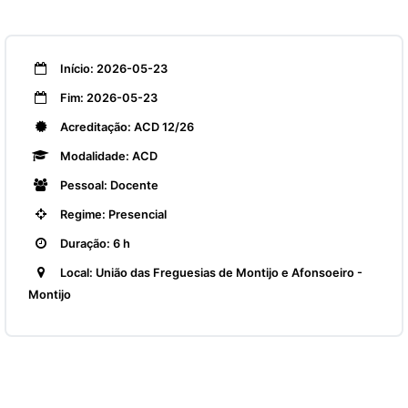
Início: 2026-05-23
Fim: 2026-05-23
Acreditação: ACD 12/26
Modalidade: ACD
Pessoal: Docente
Regime: Presencial
Duração: 6 h
Local: União das Freguesias de Montijo e Afonsoeiro -
Montijo